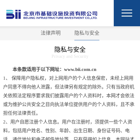
法律声明
隐私与安全
隐私与安全
Privacy and Security
本条款适用于以下网址：www.bii.com.cn
1、 保障用户隐私权，对上网用户的个人信息保密，未经上网用
户同意不得向他人泄露，但法律另有规定的除外。只有当政府机
关依照法定程序要求我们披露用户的个人资料时，本网才会依法
或为维护公共安全之目向执法单位提供用户的个人资料，且不承
担任何法律责任。
2、用户自愿注册个人信息。用户在注册时，须提供一些个人资
料，包括用户姓名、性别、年龄、出生日期、身份证号码、电
话、通信地址和电子邮件地址等。只有获得如上信息，本网站才