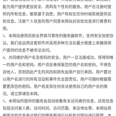
能为用户提供更加安全、周到及个性化的服务。用户在注册时提
供的所有信息，都是基于自愿，用户有权在任何时候拒绝提供这
些信息。注册个人信息的用户同意本网站对这些信息进行善意利
用。
3、本网站使用目前业界高可靠性的服务器软件，支持安全加密协
议。我们会运用这套软件并采用多种方法在最大程度上来确保用
户提供的信息不被非法访问。
4、共同维护用户名及密码的安全。用户一旦注册成功，将得到唯
一的用户名和密码。用户须妥善保管您的用户名和密码，不得告
诉他人，否则因此产生的风险和损失由用户自行承担。用户要对
以用户名进行的所有活动和事件负全部责任。用户可随时根据需
要更改您的密码。用户若发现任何非法使用自己的用户名的情
况，请立即通告本网。
5、本网站所提供的服务会自动收集有关访问者的信息，这些信息
包括访问者人数、访问时间、访问页面、来访地址等，本网站将
使用这些信息来对我们的服务器进行分析和对网站进行管理。本