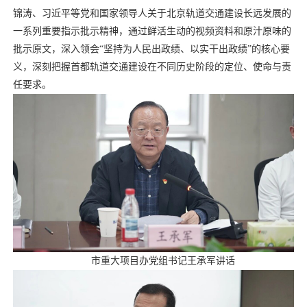
锦涛、习近平等党和国家领导人关于北京轨道交通建设长远发展的
一系列重要指示批示精神，通过鲜活生动的视频资料和原汁原味的
批示原文，深入领会“坚持为人民出政绩、以实干出政绩”的核心要
义，深刻把握首都轨道交通建设在不同历史阶段的定位、使命与责
任要求。
市重大项目办党组书记王承军讲话