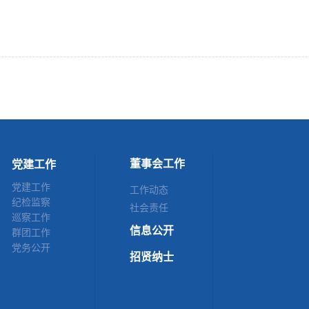
董事会工作
党建工作
党建工作
工作动态
纪检监察
社会责任
巡察工作
信息公开
群团工作
党务公开
招贤纳士