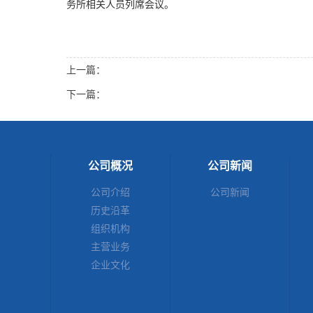
务所相关人员列席会议。
上一篇：
下一篇：
公司概况
公司新闻
公司介绍
公司新闻
历史沿革
组织机构
主营业务
企业文化