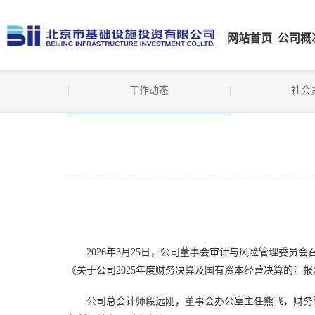
网站首页
公司概
工作动态
社会
2026年3月25日，公司董事会审计与风险管理委
《关于公司2025年度财务决算及国有资本经营决算的汇
公司总会计师段远刚，董事会办公室主任熊飞，财务