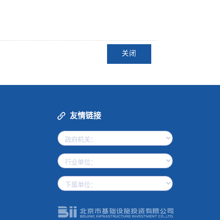
关闭
友情链接