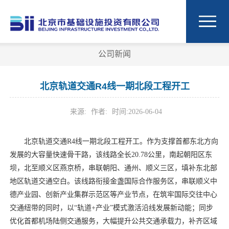
公司新闻
北京轨道交通R4线一期北段工程开工
来源:
作者:
时间:
2026-06-04
北京轨道交通R4线一期北段工程开工。作为支撑首都东北方向
发展的大容量快速骨干路，该线路全长20.78公里，南起朝阳区东
坝，北至顺义区燕京桥，串联朝阳、通州、顺义三区，填补东北部
地区轨道交通空白。该线路衔接金盏国际合作服务区，串联顺义中
德产业园、创新产业集群示范区等产业节点，在筑牢国际交往中心
交通纽带的同时，以“轨道+产业”模式激活沿线发展新动能；同步
优化首都机场陆侧交通服务，大幅提升公共交通承载力，补齐区域