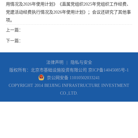
用情况及2026年使用计划》《直属党组织2025年党组织工作经费、
党建活动经费执行情况及2026年使用计划》；会议还研究了其他事
项。
上一篇：
下一篇：
法律声明
|
隐私与安全
版权所有：北京市基础设施投资有限公司
京ICP备14045085号-1
京公网安备 11010502033241
COPYRIGHT 2014 BEIJING INFRASTRUCTURE INVESTMENT
CO.,LTD.