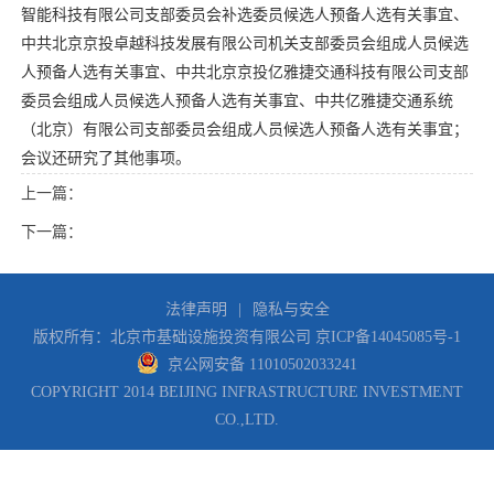
智能科技有限公司支部委员会补选委员候选人预备人选有关事宜、
中共北京京投卓越科技发展有限公司机关支部委员会组成人员候选
人预备人选有关事宜、中共北京京投亿雅捷交通科技有限公司支部
委员会组成人员候选人预备人选有关事宜、中共亿雅捷交通系统
（北京）有限公司支部委员会组成人员候选人预备人选有关事宜；
会议还研究了其他事项。
上一篇：
下一篇：
法律声明
|
隐私与安全
版权所有：北京市基础设施投资有限公司
京ICP备14045085号-1
京公网安备 11010502033241
COPYRIGHT 2014 BEIJING INFRASTRUCTURE INVESTMENT
CO.,LTD.