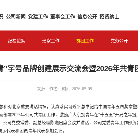
况
公司新闻
党建工作
董事会工作
信息公开
招贤纳士
纪检监察
巡察工作
群团工作
党务公开
青”字号品牌创建展示交流会暨2026年共青
来源:
作者:
时间:
2026-05-09
想和对北京重要讲话精神，认真落实习近平总书记给中国青年五四奖章暨
部署2026年公司共青团工作，激励广大京投青年在“十五五”开局之年挺
作会。公司党委常委、副总经理陈曦出席会议并讲话，公司党委青年工作部
创建展示代表和团员青年代表参加会议。