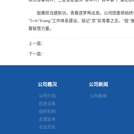
挺膺担当建新功，青春逐梦再出发。公司团委将始终
“5+4+Young”工作体系建设，铭记“京”彩青春之
春智慧力量。
上一篇：
下一篇：
公司概况
公司新闻
公司介绍
公司新闻
历史沿革
组织机构
主营业务
企业文化