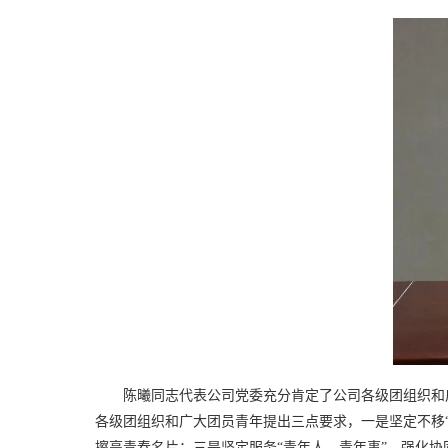
陈曦同志代表公司党委充分肯定了公司各级团组织和
各级团组织和广大团员青年提出三点要求，一是坚定不移
擦亮青春名片；三是坚定服务“青年人，青年事”，强化