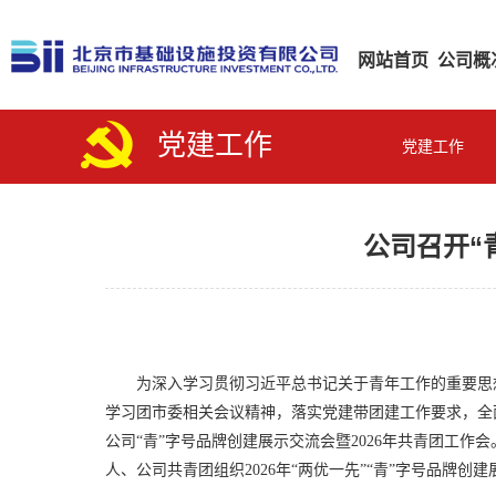
网站首页
公司概
党建工作
党建工作
公司召开“
为深入学习贯彻习近平总书记关于青年工作的重要思
学习团市委相关会议精神，落实党建带团建工作要求，全面
公司“青”字号品牌创建展示交流会暨2026年共青团工
人、公司共青团组织2026年“两优一先”“青”字号品牌