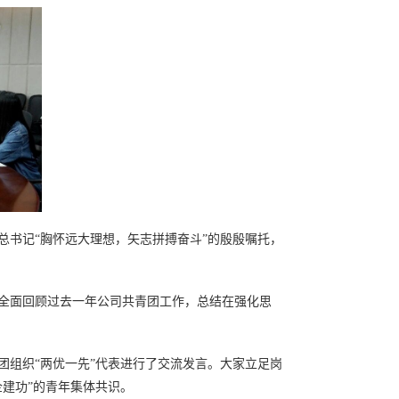
书记“胸怀远大理想，矢志拼搏奋斗”的殷殷嘱托，
议全面回顾过去一年公司共青团工作，总结在强化思
团组织“两优一先”代表进行了交流发言。大家立足岗
建功”的青年集体共识。