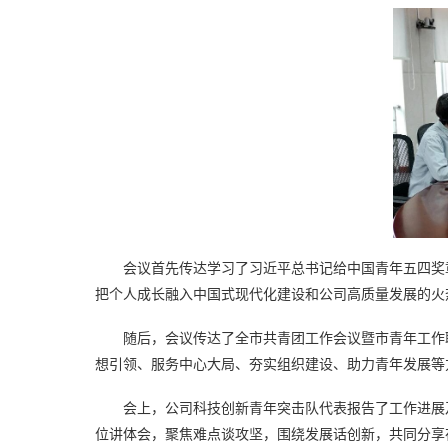
会议首先传达学习了习近平总书记给中国青年五四奖
把个人成长融入中国式现代化建设和公司高质量发展的火
随后，会议传达了全市共青团工作会议暨市青年工作
想引领、服务中心大局、夯实组织建设、助力青年发展等
会上，公司科技创新青年突击队代表报告了工作进展及
位讲体会，聚焦难点谈攻坚，围绕发展话创新，共同分享